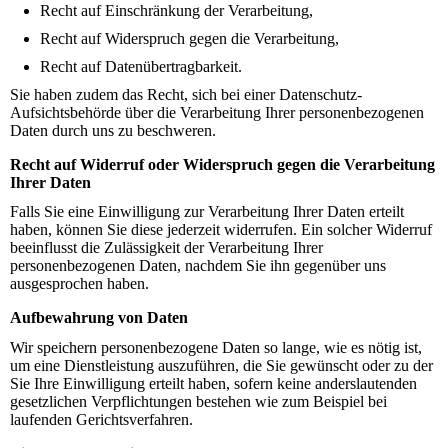
Recht auf Einschränkung der Verarbeitung,
Recht auf Widerspruch gegen die Verarbeitung,
Recht auf Datenübertragbarkeit.
Sie haben zudem das Recht, sich bei einer Datenschutz-
Aufsichtsbehörde über die Verarbeitung Ihrer personenbezogenen
Daten durch uns zu beschweren.
Recht auf Widerruf oder Widerspruch gegen die Verarbeitung
Ihrer Daten
Falls Sie eine Einwilligung zur Verarbeitung Ihrer Daten erteilt
haben, können Sie diese jederzeit widerrufen. Ein solcher Widerruf
beeinflusst die Zulässigkeit der Verarbeitung Ihrer
personenbezogenen Daten, nachdem Sie ihn gegenüber uns
ausgesprochen haben.
Aufbewahrung von Daten
Wir speichern personenbezogene Daten so lange, wie es nötig ist,
um eine Dienstleistung auszuführen, die Sie gewünscht oder zu der
Sie Ihre Einwilligung erteilt haben, sofern keine anderslautenden
gesetzlichen Verpflichtungen bestehen wie zum Beispiel bei
laufenden Gerichtsverfahren.