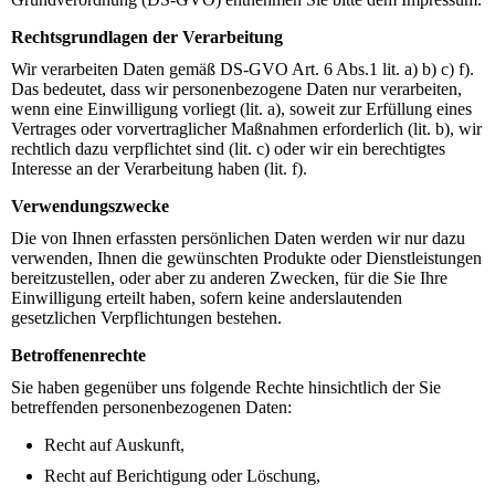
Rechtsgrundlagen der Verarbeitung
Wir verarbeiten Daten gemäß DS-GVO Art. 6 Abs.1 lit. a) b) c) f).
Das bedeutet, dass wir personenbezogene Daten nur verarbeiten,
wenn eine Einwilligung vorliegt (lit. a), soweit zur Erfüllung eines
Vertrages oder vorvertraglicher Maßnahmen erforderlich (lit. b), wir
rechtlich dazu verpflichtet sind (lit. c) oder wir ein berechtigtes
Interesse an der Verarbeitung haben (lit. f).
Verwendungszwecke
Die von Ihnen erfassten persönlichen Daten werden wir nur dazu
verwenden, Ihnen die gewünschten Produkte oder Dienstleistungen
bereitzustellen, oder aber zu anderen Zwecken, für die Sie Ihre
Einwilligung erteilt haben, sofern keine anderslautenden
gesetzlichen Verpflichtungen bestehen.
Betroffenenrechte
Sie haben gegenüber uns folgende Rechte hinsichtlich der Sie
betreffenden personenbezogenen Daten:
Recht auf Auskunft,
Recht auf Berichtigung oder Löschung,