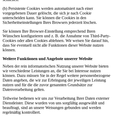
(b) Persistente Cookies werden automatisiert nach einer
vorgegebenen Dauer gelöscht, die sich je nach Cookie
unterscheiden kann. Sie können die Cookies in den
Sicherheitseinstellungen Ihres Browsers jederzeit löschen.
Sie können Ihre Browser-Einstellung entsprechend Ihren
Wünschen konfigurieren und z. B. die Annahme von Third-Party-
Cookies oder allen Cookies ablehnen. Wir weisen Sie darauf hin,
dass Sie eventuell nicht alle Funktionen dieser Website nutzen
können.
Weitere Funktionen und Angebote unserer Website
Neben der rein informatorischen Nutzung unserer Website bieten
wir verschiedene Leistungen an, die Sie bei Interesse nutzen
können. Dazu müssen Sie in der Regel weitere personenbezogene
Daten angeben, die wir zur Erbringung der jeweiligen Leistung
nutzen und für die die zuvor genannten Grundsätze zur
Datenverarbeitung gelten.
Teilweise bedienen wir uns zur Verarbeitung Ihrer Daten externer
Dienstleister. Diese wurden von uns sorgfältig ausgewählt und
beauftragt, sind an unsere Weisungen gebunden und werden
regelmäßig kontrolliert.