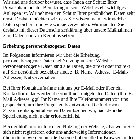
Wir sind uns darüber bewusst, dass Ihnen der Schutz Ihrer
Privatsphäre bei der Benutzung unserer Websites ein wichtiges
Anliegen ist. Wir nehmen den Schutz Ihrer persönlichen Daten sehr
ernst. Deshalb möchten wir, dass Sie wissen, wann wir welche
Daten speichern und wie wir sie verwenden. Wir möchten Sie
deshalb mit dieser Datenschutzerklärung über unsere Maßnahmen
zum Datenschutz in Kenntnis setzen.
Erhebung personenbezogener Daten
Im Folgenden informieren wir über die Erhebung
personenbezogener Daten bei Nutzung unserer Website.
Personenbezogene Daten sind alle Daten, die direkt oder indirekt
auf Sie persönlich beziehbar sind, z. B. Name, Adresse, E-Mail-
Adressen, Nutzerverhalten.
Bei Ihrer Kontaktaufnahme mit uns per E-Mail oder über ein
Kontaktformular werden die von Ihnen mitgeteilten Daten (Ihre E-
Mail-Adresse, ggf. Ihr Name und Ihre Telefonnummer) von uns
gespeichert, um Ihre Fragen zu beantworten. Die in diesem
Zusammenhang anfallenden Daten löschen wir, nachdem die
Speicherung nicht mehr erforderlich ist.
Bei der bloß informatorischen Nutzung der Website, also wenn Sie
sich nicht registrieren oder uns anderweitig Informationen
übermitteln, werden nur die Daten erhoben, die Ihr Browser an den