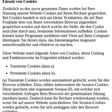
Einsatz von Cookies
Zusätzlich zu den zuvor genannten Daten werden bei Ihrer
Nutzung unserer Website Cookies auf Ihrem Rechner gespeichert.
Bei Cookies handelt es sich um kleine Textdateien, die auf Ihrer
Festplatte dem von Ihnen verwendeten Browser zugeordnet
gespeichert werden und durch welche der Stelle, die den Cookie
setzt (hier durch uns), bestimmte Informationen zufließen. Cookies
können keine Programme ausführen oder Viren auf Ihren Computer
übertragen. Sie dienen dazu, das Internetangebot insgesamt
nutzerfreundlicher und effektiver zu machen.
Diese Website nutzt folgende Arten von Cookies, deren Umfang
und Funktionsweise im Folgenden erläutert werden:
Transiente Cookies (dazu a)
Persistente Cookies (dazu b).
(a) Transiente Cookies werden automatisiert gelöscht, wenn Sie den
Browser schließen. Dazu zählen insbesondere die Session-Cookies.
Diese speichern eine sogenannte Session-ID, mit welcher sich
verschiedene Anfragen Ihres Browsers der gemeinsamen Sitzung
zuordnen lassen. Dadurch kann Ihr Rechner wiedererkannt werden,
wenn Sie auf unsere Website zurückkehren. Die Session-Cookies
werden gelöscht, wenn Sie sich ausloggen oder den Browser
schließen.