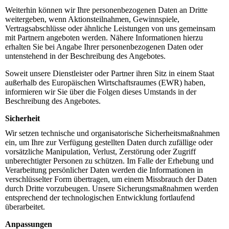
Weiterhin können wir Ihre personenbezogenen Daten an Dritte
weitergeben, wenn Aktionsteilnahmen, Gewinnspiele,
Vertragsabschlüsse oder ähnliche Leistungen von uns gemeinsam
mit Partnern angeboten werden. Nähere Informationen hierzu
erhalten Sie bei Angabe Ihrer personenbezogenen Daten oder
untenstehend in der Beschreibung des Angebotes.
Soweit unsere Dienstleister oder Partner ihren Sitz in einem Staat
außerhalb des Europäischen Wirtschaftsraumes (EWR) haben,
informieren wir Sie über die Folgen dieses Umstands in der
Beschreibung des Angebotes.
Sicherheit
Wir setzen technische und organisatorische Sicherheitsmaßnahmen
ein, um Ihre zur Verfügung gestellten Daten durch zufällige oder
vorsätzliche Manipulation, Verlust, Zerstörung oder Zugriff
unberechtigter Personen zu schützen. Im Falle der Erhebung und
Verarbeitung persönlicher Daten werden die Informationen in
verschlüsselter Form übertragen, um einem Missbrauch der Daten
durch Dritte vorzubeugen. Unsere Sicherungsmaßnahmen werden
entsprechend der technologischen Entwicklung fortlaufend
überarbeitet.
Anpassungen