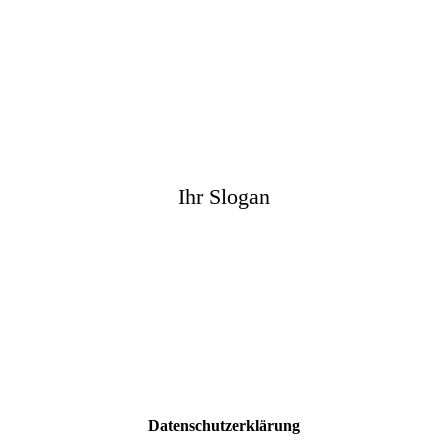
Ihr Slogan
Datenschutzerklärung