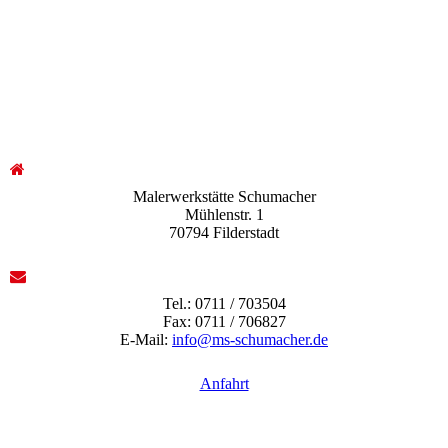
Malerwerkstätte Schumacher
Mühlenstr. 1
70794 Filderstadt
Tel.: 0711 / 703504
Fax: 0711 / 706827
E-Mail:
info@ms-schumacher.de
Anfahrt