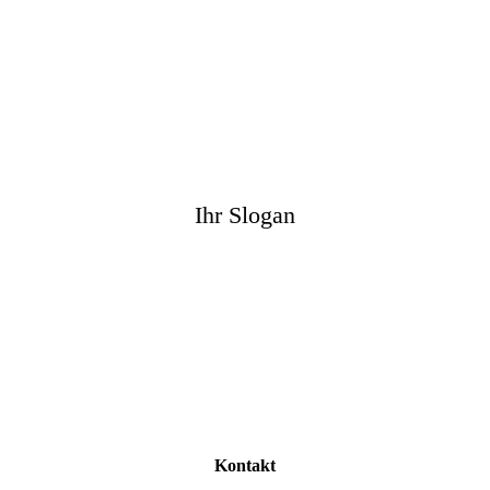
Ihr Slogan
Kontakt