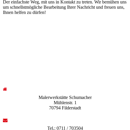
Der einfachste Weg, mit uns in Kontakt zu treten. Wir bemühen uns
um schnellstmögliche Bearbeitung Ihrer Nachricht und freuen uns,
Ihnen helfen zu dürfen!
Malerwerkstätte Schumacher
Mühlenstr. 1
70794 Filderstadt
Tel.: 0711 / 703504